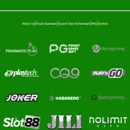
|
|
|
|
About Us
Pusat Bantuan
Syarat Dan Ketentuan
FAQ
Author