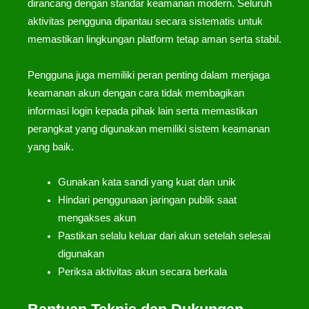
dirancang dengan standar keamanan modern. Seluruh
aktivitas pengguna dipantau secara sistematis untuk
memastikan lingkungan platform tetap aman serta stabil.
Pengguna juga memiliki peran penting dalam menjaga
keamanan akun dengan cara tidak membagikan
informasi login kepada pihak lain serta memastikan
perangkat yang digunakan memiliki sistem keamanan
yang baik.
Gunakan kata sandi yang kuat dan unik
Hindari penggunaan jaringan publik saat
mengakses akun
Pastikan selalu keluar dari akun setelah selesai
digunakan
Periksa aktivitas akun secara berkala