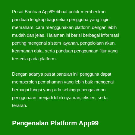
Pusat Bantuan App99 dibuat untuk memberikan
panduan lengkap bagi setiap pengguna yang ingin
memahami cara menggunakan platform dengan lebih
mudah dan jelas. Halaman ini berisi berbagai informasi
penting mengenai sistem layanan, pengelolaan akun,
keamanan data, serta panduan penggunaan fitur yang
tersedia pada platform.
Dengan adanya pusat bantuan ini, pengguna dapat
memperoleh pemahaman yang lebih baik mengenai
berbagai fungsi yang ada sehingga pengalaman
penggunaan menjadi lebih nyaman, efisien, serta
terarah.
Pengenalan Platform App99